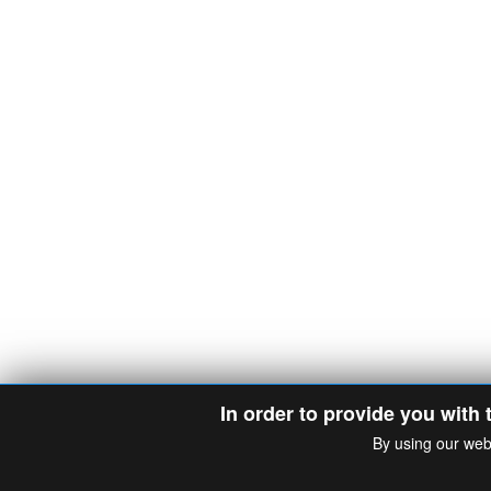
In order to provide you with 
By using our web