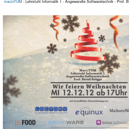
macinTUM
- Lehrstuhl Informatik 1 - Angewandte Softwaretechnik - Prof. 