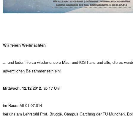
Wir feiern Weihnachten
... und laden hierzu wieder unsere Mac- und iOS-Fans und alle, die es we
adventlichen Beisammensein ein!
Mittwoch, 12.12.2012
, ab 17 Uhr
im Raum MI 01.07.014
bei uns am Lehrstuhl Prof. Brügge, Campus Garching der TU München, Bol