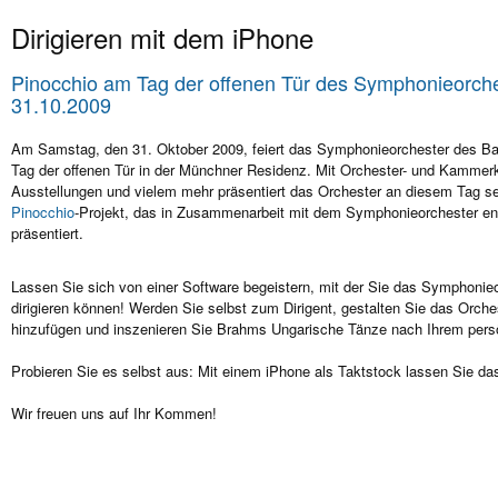
Dirigieren mit dem iPhone
Pinocchio am Tag der offenen Tür des Symphonieorch
31.10.2009
Am Samstag, den 31. Oktober 2009, feiert das Symphonieorchester des Ba
Tag der offenen Tür in der Münchner Residenz. Mit Orchester- und Kammer
Ausstellungen und vielem mehr präsentiert das Orchester an diesem Tag se
Pinocchio
-Projekt, das in Zusammenarbeit mit dem Symphonieorchester ents
präsentiert.
Lassen Sie sich von einer Software begeistern, mit der Sie das Symphonieo
dirigieren können! Werden Sie selbst zum Dirigent, gestalten Sie das Orch
hinzufügen und inszenieren Sie Brahms Ungarische Tänze nach Ihrem per
Probieren Sie es selbst aus: Mit einem iPhone als Taktstock lassen Sie das 
Wir freuen uns auf Ihr Kommen!